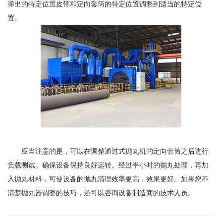
弹出的特定位置皮带和定向套筒的特定位置调整到适当的特定位
置。
应当注意的是，可以在调整通过式抛丸机的定向套筒之后进行
负载测试。确保设备保持良好运转。经过半小时的抛丸处理，再加
入抛丸材料，可使设备的抛丸清理效率更高，效果更好。如果您不
清楚抛丸器调整的技巧，还可以咨询设备制造商的技术人员。