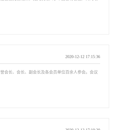
2020-12-12 17:15:36
名誉会长、会长、副会长及各会员单位百余人参会。会议