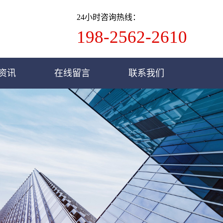
24小时咨询热线：
198-2562-2610
资讯
在线留言
联系我们