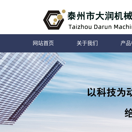
网站首页
关于我们
产品