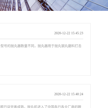
2020-12-22 15:45:23
备型号的抛丸器数量不同，抛丸器用于抛丸钢丸磨料打击
2020-12-22 15:40:24
问题日益完善成熟，抛丸机进入了中国各行各业厂商的眼