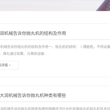
润机械告诉你抛丸机的结构及作用
机械告诉你抛丸机的结构及作用一、抛丸机的结构： 1.爆能枪。不同设
2、弹丸通过收集、分离和运输...
详情 +
大润机械告诉你抛丸机种类有哪些
大润机械告诉你抛丸机种类有哪些随着经济社会的发展抛丸机抛丸机技术