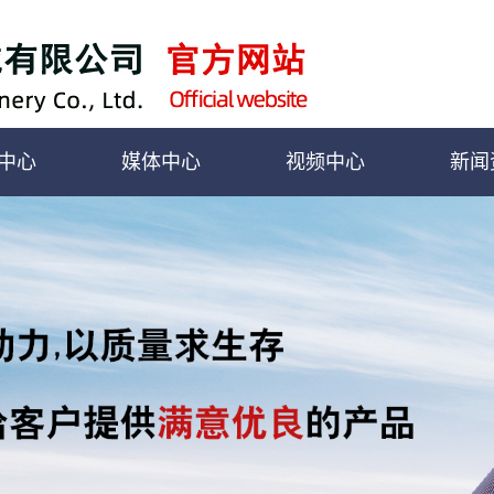
中心
媒体中心
视频中心
新闻