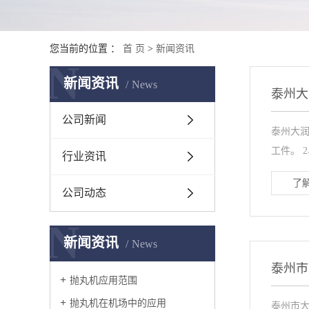
您当前的位置 ：
首 页
>
新闻资讯
N
新闻资讯
News
泰州大
公司新闻
泰州大润
工件。 
行业资讯
了解
公司动态
N
新闻资讯
News
泰州市
抛丸机应用范围
抛丸机在机场中的应用
泰州市