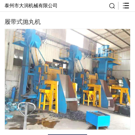
泰州市大润机械有限公司
履带式抛丸机