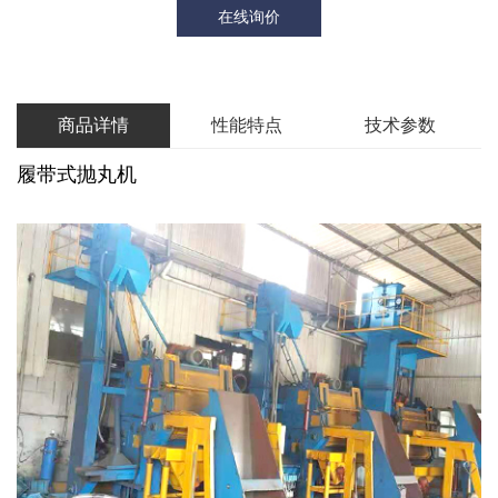
在线询价
商品详情
性能特点
技术参数
履带式抛丸机