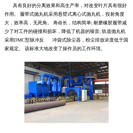
具有良好的分离效果和高生产率，对改变叶片具有很好
作用。 履带式抛丸机采用悬臂式离心式抛丸机，投射角度
大，效率高，无死角。 寿命长，结构简单; 耐磨橡胶履带减
少了对工件的碰撞和损坏，降低了机器的噪音; 轨道抛丸机
采用DMC型脉冲反 冲袋式除尘器，粉尘排放浓度低于国
家规定。 该标准大地改变了操作员的工作环境。